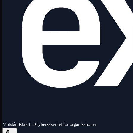
Motståndskraft – Cybersäkerhet för organisationer